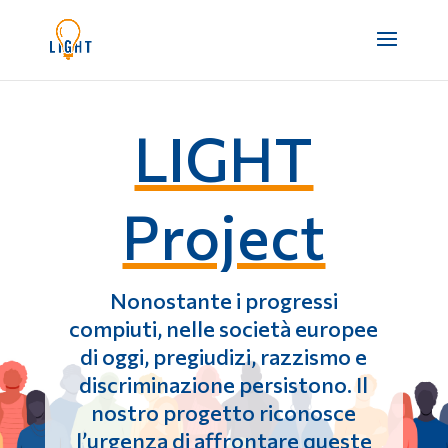
LIGHT
Project
Nonostante i progressi
compiuti, nelle società europee
di oggi, pregiudizi, razzismo e
discriminazione persistono. Il
nostro progetto riconosce
l’urgenza di affrontare queste