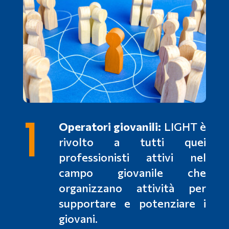
1
Operatori giovanili:
LIGHT è
rivolto a tutti quei
professionisti attivi nel
campo giovanile che
organizzano attività per
supportare e potenziare i
giovani.