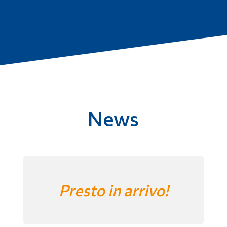
News
Presto in arrivo!