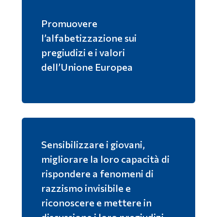
Promuovere
l’alfabetizzazione sui
pregiudizi e i valori
dell’Unione Europea
Sensibilizzare i giovani,
migliorare la loro capacità di
rispondere a fenomeni di
razzismo invisibile e
riconoscere e mettere in