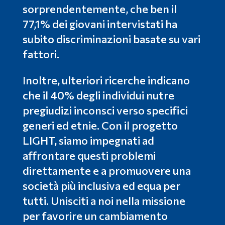
sorprendentemente, che ben il
77,1% dei giovani intervistati ha
subito discriminazioni basate su vari
fattori.
Inoltre, ulteriori ricerche indicano
che il 40% degli individui nutre
pregiudizi inconsci verso specifici
generi ed etnie. Con il progetto
LIGHT, siamo impegnati ad
affrontare questi problemi
direttamente e a promuovere una
società più inclusiva ed equa per
tutti. Unisciti a noi nella missione
per favorire un cambiamento