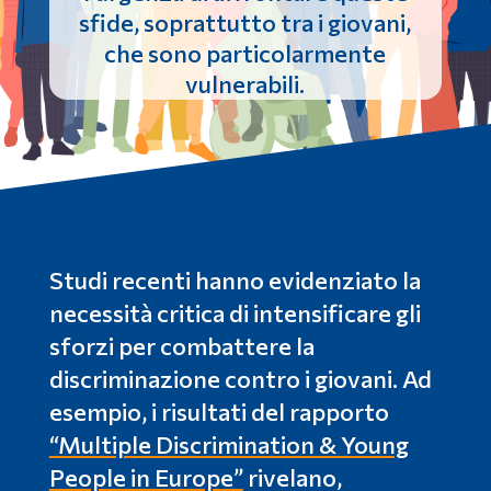
sfide, soprattutto tra i giovani,
che sono particolarmente
vulnerabili.
Studi recenti hanno evidenziato la
necessità critica di intensificare gli
sforzi per combattere la
discriminazione contro i giovani. Ad
esempio, i risultati del rapporto
“Multiple Discrimination & Young
People in Europe”
rivelano,