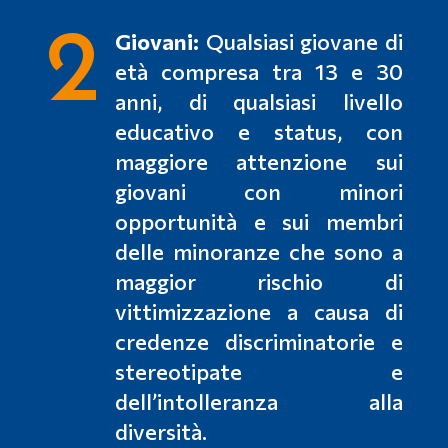
2
Giovani:
Qualsiasi giovane di
età compresa tra 13 e 30
anni, di qualsiasi livello
educativo e status, con
maggiore attenzione sui
giovani con minori
opportunità e sui membri
delle minoranze che sono a
maggior rischio di
vittimizzazione a causa di
credenze discriminatorie e
stereotipate e
dell’intolleranza alla
diversità.