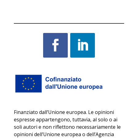
Finanziato dall’Unione europea. Le opinioni
espresse appartengono, tuttavia, al solo o ai
soli autori e non riflettono necessariamente le
opinioni dell’Unione europea o dell’Agenzia