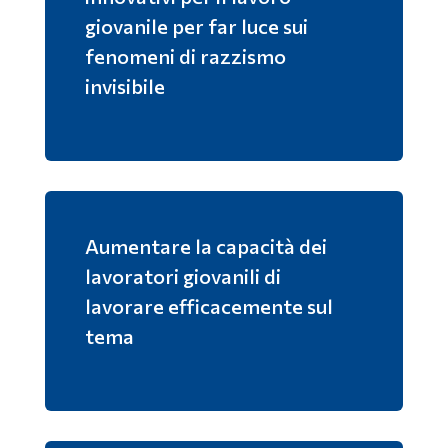
giovanile per far luce sui
fenomeni di razzismo
invisibile
Aumentare la capacità dei
lavoratori giovanili di
lavorare efficacemente sul
tema