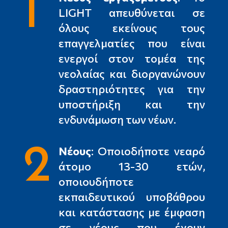
1
LIGHT απευθύνεται σε
όλους εκείνους τους
επαγγελματίες που είναι
ενεργοί στον τομέα της
νεολαίας και διοργανώνουν
δραστηριότητες για την
υποστήριξη και την
ενδυνάμωση των νέων.
2
Νέους
: Οποιοδήποτε νεαρό
άτομο 13-30 ετών,
οποιουδήποτε
εκπαιδευτικού υποβάθρου
και κατάστασης με έμφαση
σε νέους που έχουν