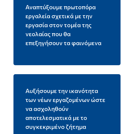
Αναπτύξουμε πρωτοπόρα
εργαλεία σχετικά με την
εργασία στον τομέα της
νεολαίας που θα
επεξηγήσουν τα φαινόμενα
Αυξήσουμε την ικανότητα
των νέων εργαζομένων ώστε
να ασχοληθούν
αποτελεσματικά με το
συγκεκριμένο ζήτημα