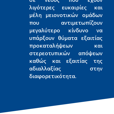
λιγότερες ευκαιρίες και
μέλη μειονοτικών ομάδων
που αντιμετωπίζουν
μεγαλύτερο κίνδυνο να
υπάρξουν θύματα εξαιτίας
προκαταλήψεων και
στερεοτυπικών απόψεων
καθώς και εξαιτίας της
αδιαλλαξίας στην
διαφορετικότητα.