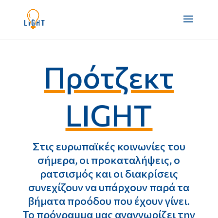
Πρότζεκτ
LIGHT
Στις ευρωπαϊκές κοινωνίες του
σήμερα, οι προκαταλήψεις, ο
ρατσισμός και οι διακρίσεις
συνεχίζουν να υπάρχουν παρά τα
βήματα προόδου που έχουν γίνει.
Το πρόγραμμα μας αναγνωρίζει την