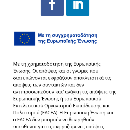
Με τη χρηματοδότηση της Ευρωπαϊκής
Ένωσης. Οι απόψεις και οι γνώμες που
διατυπώνονται εκφράζουν αποκλειστικά τις
απόψεις των συντακτών και δεν
αντιπροσωπεύουν κατ’ ανάγκη τις απόψεις της
Ευρωπαϊκής Ένωσης ή του Ευρωπαϊκού
Εκτελεστικού Οργανισμού Εκπαίδευσης και
Πολιτισμού (EACEA). Η Ευρωπαϊκή Ένωση και
ο EACEA δεν μπορούν να θεωρηθούν
υπεύθυνοι για τις εκφραζόμενες απόψεις.