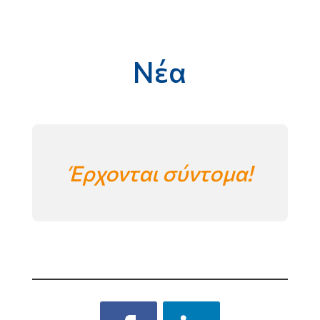
Νέα
Έρχονται σύντομα
!