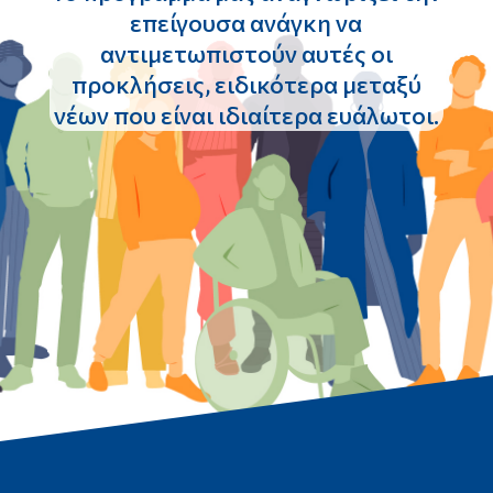
επείγουσα ανάγκη να
αντιμετωπιστούν αυτές οι
προκλήσεις, ειδικότερα μεταξύ
νέων που είναι ιδιαίτερα ευάλωτοι.